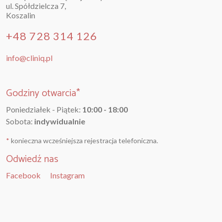
ul. Spółdzielcza 7,
Koszalin
+48 728 314 126
info@cliniq.pl
Godziny otwarcia*
Poniedziałek - Piątek:
10:00 - 18:00
Sobota:
indywidualnie
*
konieczna wcześniejsza rejestracja telefoniczna.
Odwiedź nas
Facebook
Instagram