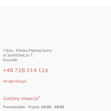
Cliniq - Klinika Pięknej Skóry
ul. Spółdzielcza 7,
Koszalin
+48 728 314 126
info@cliniq.pl
Godziny otwarcia*
Poniedziałek - Piątek:
10:00 - 18:00