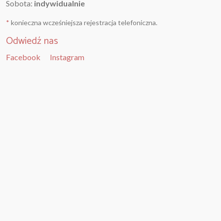
Sobota:
indywidualnie
*
konieczna wcześniejsza rejestracja telefoniczna.
Odwiedź nas
Facebook
Instagram