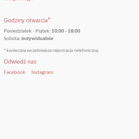
Godziny otwarcia*
Poniedziałek - Piątek:
10:00 - 18:00
Sobota:
indywidualnie
*
konieczna wcześniejsza rejestracja telefoniczna.
Odwiedź nas
Facebook
Instagram