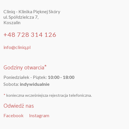
Cliniq - Klinika Pięknej Skóry
ul. Spółdzielcza 7,
Koszalin
+48 728 314 126
info@cliniq.pl
Godziny otwarcia*
Poniedziałek - Piątek:
10:00 - 18:00
Sobota:
indywidualnie
*
konieczna wcześniejsza rejestracja telefoniczna.
Odwiedź nas
Facebook
Instagram